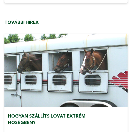
TOVÁBBI HÍREK
HOGYAN SZÁLLÍTS LOVAT EXTRÉM
HŐSÉGBEN?