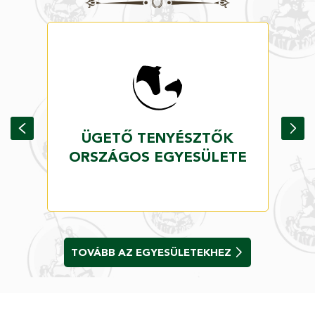
ÜGETŐ TENYÉSZTŐK
ORSZÁGOS EGYESÜLETE
TOVÁBB AZ EGYESÜLETEKHEZ