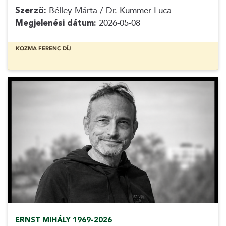
Szerző:
Bélley Márta / Dr. Kummer Luca
Megjelenési dátum:
2026-05-08
KOZMA FERENC DÍJ
ERNST MIHÁLY 1969-2026