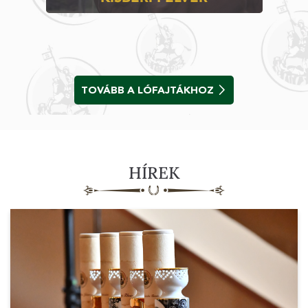
TOVÁBB A LÓFAJTÁKHOZ
HÍREK