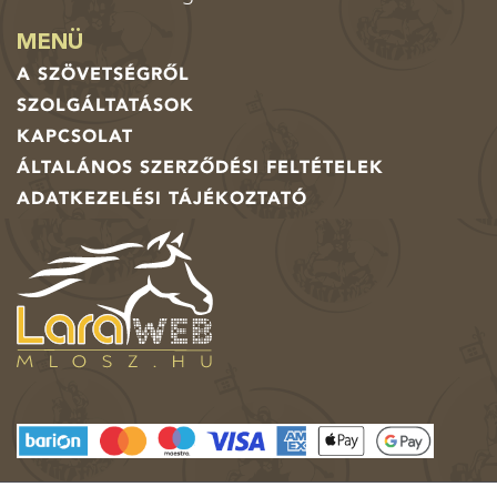
MENÜ
A SZÖVETSÉGRŐL
SZOLGÁLTATÁSOK
KAPCSOLAT
ÁLTALÁNOS SZERZŐDÉSI FELTÉTELEK
ADATKEZELÉSI TÁJÉKOZTATÓ