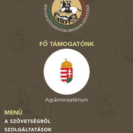
FŐ TÁMOGATÓNK
Agrárminisztérium
MENÜ
A SZÖVETSÉGRŐL
SZOLGÁLTATÁSOK