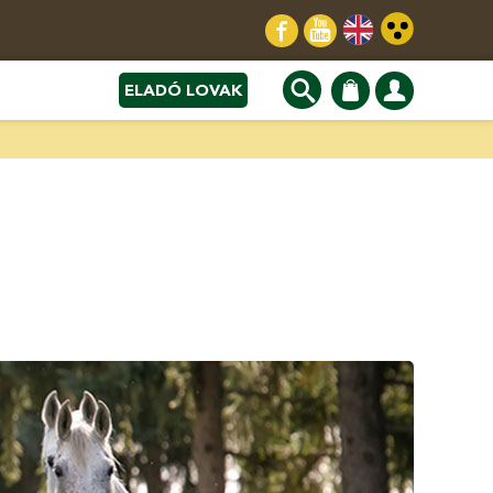
ELADÓ LOVAK