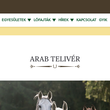
EGYESÜLETEK
LÓFAJTÁK
HÍREK
KAPCSOLAT
GYIK
ARAB TELIVÉR