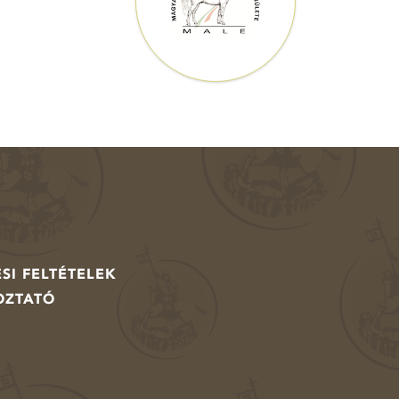
SI FELTÉTELEK
OZTATÓ