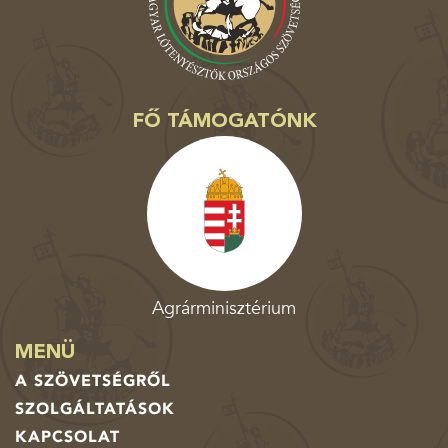
FŐ TÁMOGATÓNK
Agrárminisztérium
MENÜ
A SZÖVETSÉGRŐL
SZOLGÁLTATÁSOK
KAPCSOLAT