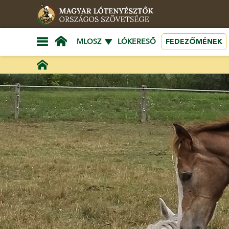
FEDEZŐMÉNEK
MLOSZ
LÓKERESŐ