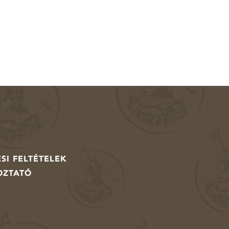
SI FELTÉTELEK
OZTATÓ