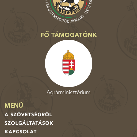
FŐ TÁMOGATÓNK
Agrárminisztérium
MENÜ
A SZÖVETSÉGRŐL
SZOLGÁLTATÁSOK
KAPCSOLAT