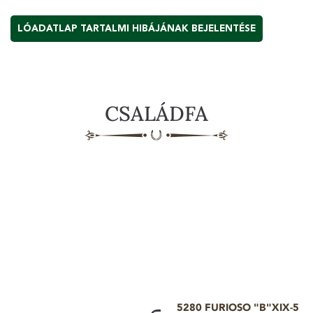
LÓADATLAP TARTALMI HIBÁJÁNAK BEJELENTÉSE
CSALÁDFA
5280 FURIOSO "B"XIX-5