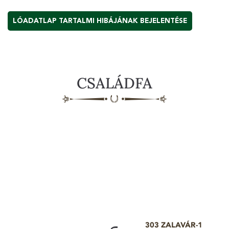
LÓADATLAP TARTALMI HIBÁJÁNAK BEJELENTÉSE
CSALÁDFA
303 ZALAVÁR-1