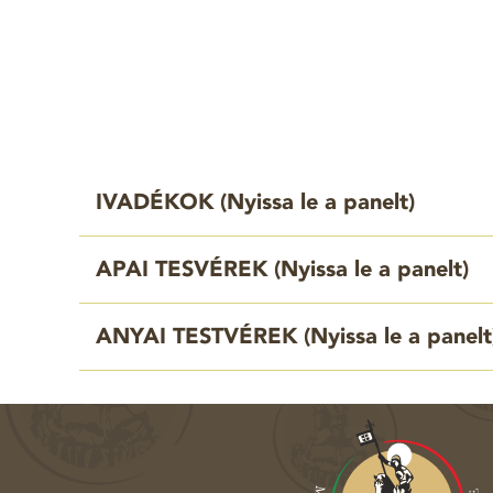
IVADÉKOK (
Nyissa le a panelt
)
APAI TESVÉREK (
Nyissa le a panelt
)
ANYAI TESTVÉREK (
Nyissa le a panelt