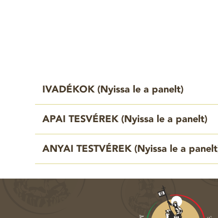
IVADÉKOK (
Nyissa le a panelt
)
APAI TESVÉREK (
Nyissa le a panelt
)
ANYAI TESTVÉREK (
Nyissa le a panelt