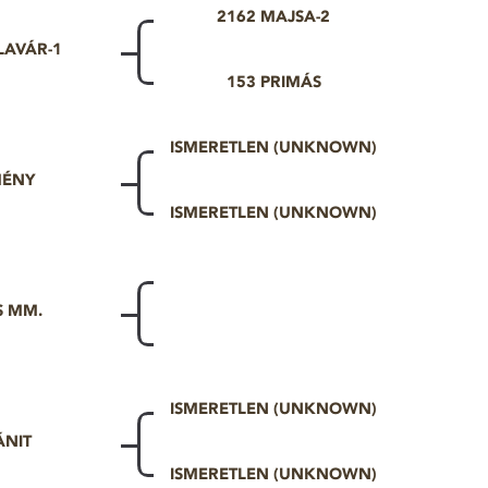
2162 MAJSA-2
LAVÁR-1
153 PRIMÁS
ISMERETLEN (UNKNOWN)
MÉNY
ISMERETLEN (UNKNOWN)
S MM.
ISMERETLEN (UNKNOWN)
ÁNIT
ISMERETLEN (UNKNOWN)