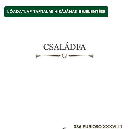
LÓADATLAP TARTALMI HIBÁJÁNAK BEJELENTÉSE
CSALÁDFA
386 FURIOSO XXXVIII-1