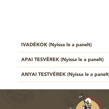
IVADÉKOK (
Nyissa le a panelt
)
APAI TESVÉREK (
Nyissa le a panelt
)
ANYAI TESTVÉREK (
Nyissa le a panelt