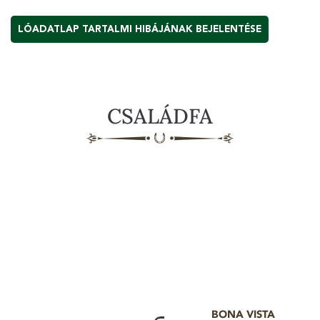
LÓADATLAP TARTALMI HIBÁJÁNAK BEJELENTÉSE
CSALÁDFA
BONA VISTA