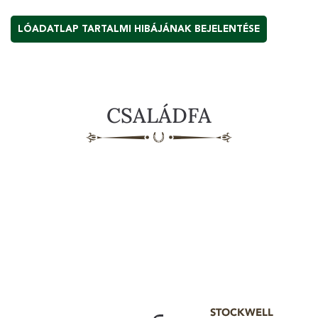
LÓADATLAP TARTALMI HIBÁJÁNAK BEJELENTÉSE
CSALÁDFA
STOCKWELL