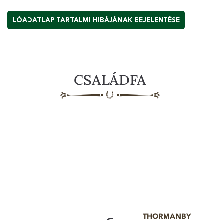
LÓADATLAP TARTALMI HIBÁJÁNAK BEJELENTÉSE
CSALÁDFA
THORMANBY