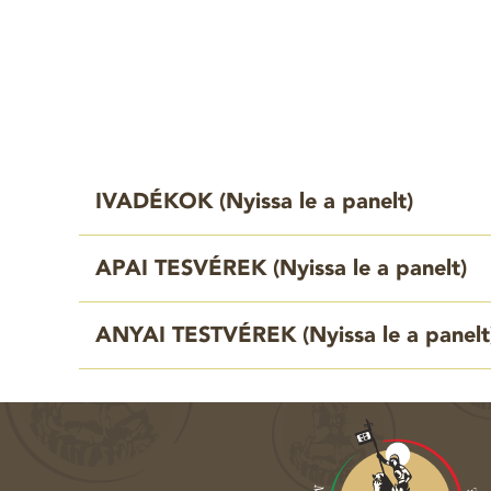
IVADÉKOK (
Nyissa le a panelt
)
APAI TESVÉREK (
Nyissa le a panelt
)
ANYAI TESTVÉREK (
Nyissa le a panelt