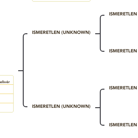
ISMERETLE
ISMERETLEN (UNKNOWN)
ISMERETLE
elivér
ISMERETLE
ISMERETLEN (UNKNOWN)
ISMERETLE