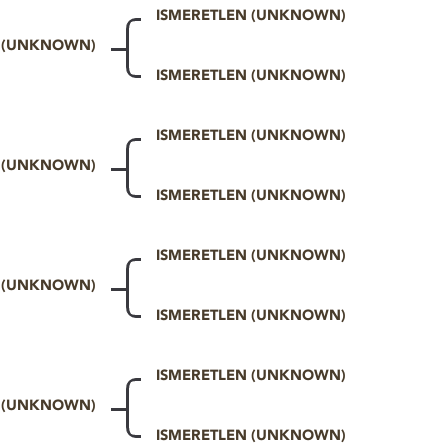
ISMERETLEN (UNKNOWN)
N (UNKNOWN)
ISMERETLEN (UNKNOWN)
ISMERETLEN (UNKNOWN)
N (UNKNOWN)
ISMERETLEN (UNKNOWN)
ISMERETLEN (UNKNOWN)
N (UNKNOWN)
ISMERETLEN (UNKNOWN)
ISMERETLEN (UNKNOWN)
N (UNKNOWN)
ISMERETLEN (UNKNOWN)