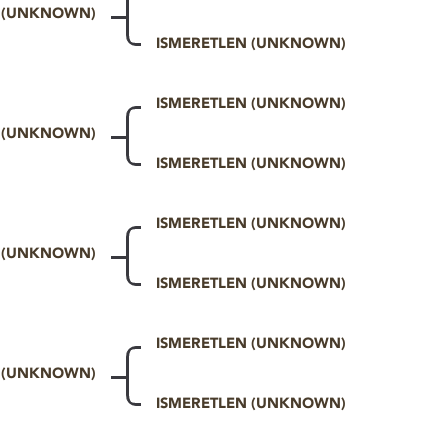
N (UNKNOWN)
ISMERETLEN (UNKNOWN)
ISMERETLEN (UNKNOWN)
N (UNKNOWN)
ISMERETLEN (UNKNOWN)
ISMERETLEN (UNKNOWN)
N (UNKNOWN)
ISMERETLEN (UNKNOWN)
ISMERETLEN (UNKNOWN)
N (UNKNOWN)
ISMERETLEN (UNKNOWN)