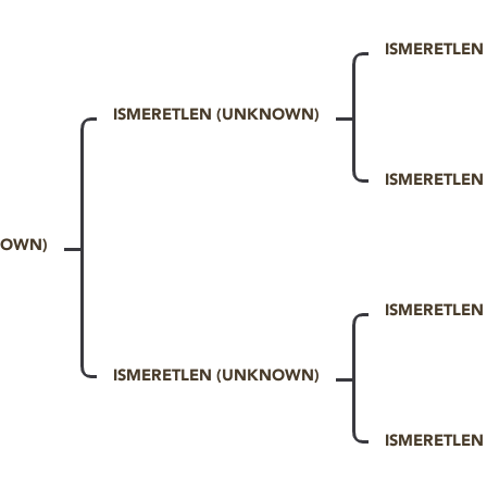
ISMERETLE
ISMERETLEN (UNKNOWN)
ISMERETLE
NOWN)
ISMERETLE
ISMERETLEN (UNKNOWN)
ISMERETLE