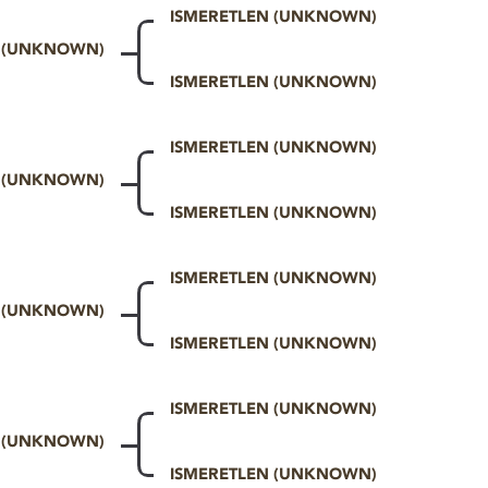
ISMERETLEN (UNKNOWN)
N (UNKNOWN)
ISMERETLEN (UNKNOWN)
ISMERETLEN (UNKNOWN)
N (UNKNOWN)
ISMERETLEN (UNKNOWN)
ISMERETLEN (UNKNOWN)
N (UNKNOWN)
ISMERETLEN (UNKNOWN)
ISMERETLEN (UNKNOWN)
N (UNKNOWN)
ISMERETLEN (UNKNOWN)