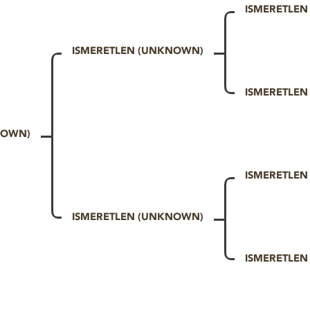
ISMERETLE
ISMERETLEN (UNKNOWN)
ISMERETLE
NOWN)
ISMERETLE
ISMERETLEN (UNKNOWN)
ISMERETLE