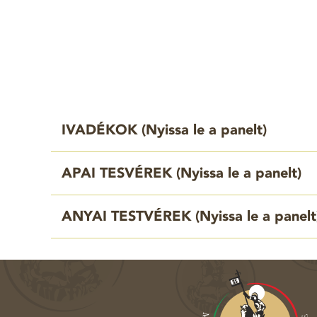
IVADÉKOK (
Nyissa le a panelt
)
APAI TESVÉREK (
Nyissa le a panelt
)
ANYAI TESTVÉREK (
Nyissa le a panelt