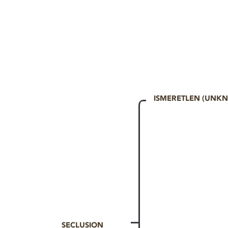
ISMERETLEN (UNK
SECLUSION