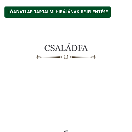
LÓADATLAP TARTALMI HIBÁJÁNAK BEJELENTÉSE
CSALÁDFA