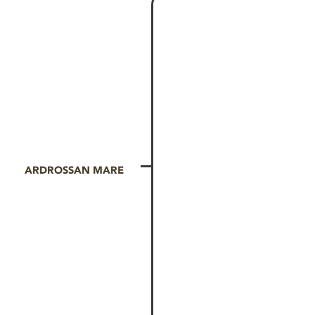
ARDROSSAN MARE