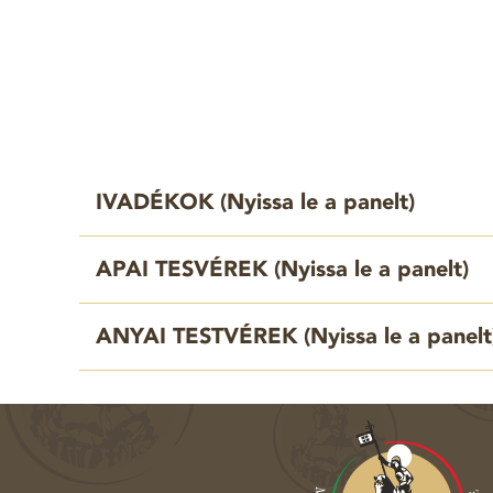
IVADÉKOK (
Nyissa le a panelt
)
APAI TESVÉREK (
Nyissa le a panelt
)
ANYAI TESTVÉREK (
Nyissa le a panelt