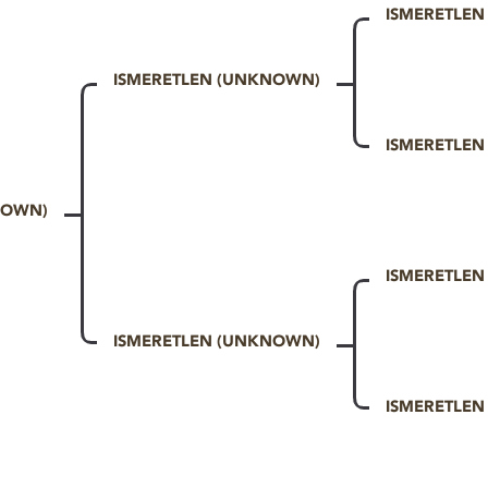
ISMERETLE
ISMERETLEN (UNKNOWN)
ISMERETLE
NOWN)
ISMERETLE
ISMERETLEN (UNKNOWN)
ISMERETLE