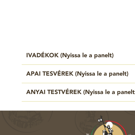
IVADÉKOK (
Nyissa le a panelt
)
APAI TESVÉREK (
Nyissa le a panelt
)
ANYAI TESTVÉREK (
Nyissa le a panelt