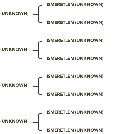
ISMERETLEN (UNKNOWN)
N (UNKNOWN)
ISMERETLEN (UNKNOWN)
ISMERETLEN (UNKNOWN)
N (UNKNOWN)
ISMERETLEN (UNKNOWN)
ISMERETLEN (UNKNOWN)
N (UNKNOWN)
ISMERETLEN (UNKNOWN)
ISMERETLEN (UNKNOWN)
N (UNKNOWN)
ISMERETLEN (UNKNOWN)