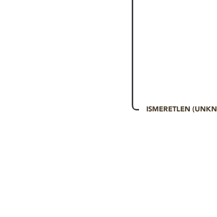
ISMERETLEN (UNK