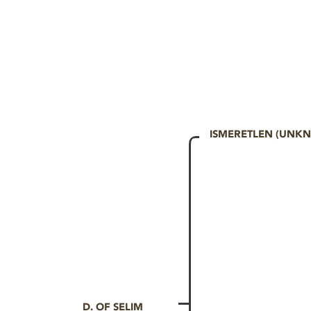
ISMERETLEN (UNK
D. OF SELIM