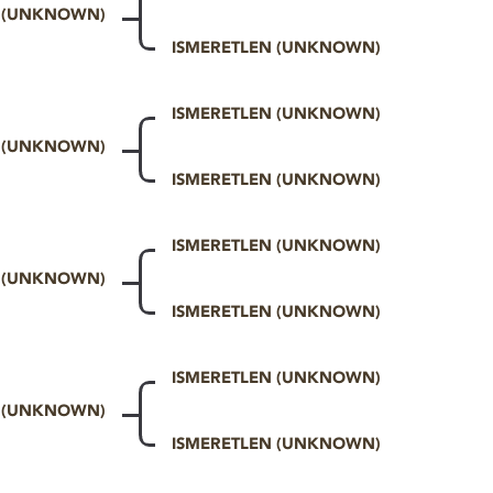
N (UNKNOWN)
ISMERETLEN (UNKNOWN)
ISMERETLEN (UNKNOWN)
N (UNKNOWN)
ISMERETLEN (UNKNOWN)
ISMERETLEN (UNKNOWN)
N (UNKNOWN)
ISMERETLEN (UNKNOWN)
ISMERETLEN (UNKNOWN)
N (UNKNOWN)
ISMERETLEN (UNKNOWN)