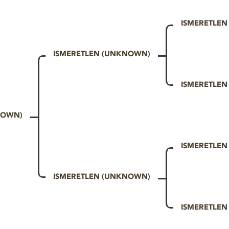
ISMERETLE
ISMERETLEN (UNKNOWN)
ISMERETLE
NOWN)
ISMERETLE
ISMERETLEN (UNKNOWN)
ISMERETLE