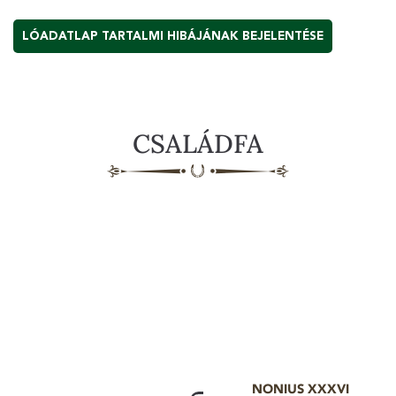
LÓADATLAP TARTALMI HIBÁJÁNAK BEJELENTÉSE
CSALÁDFA
NONIUS XXXVI