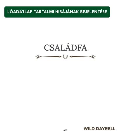
LÓADATLAP TARTALMI HIBÁJÁNAK BEJELENTÉSE
CSALÁDFA
WILD DAYRELL