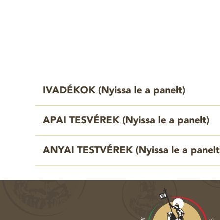
IVADÉKOK (
Nyissa le a panelt
)
APAI TESVÉREK (
Nyissa le a panelt
)
ANYAI TESTVÉREK (
Nyissa le a panelt