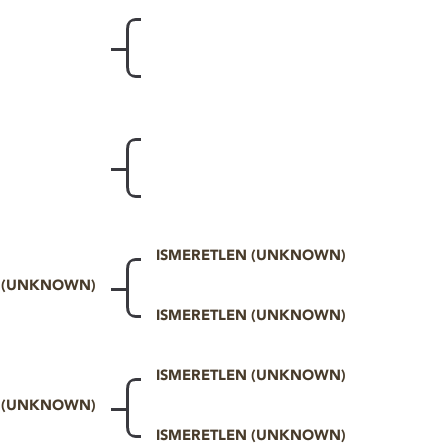
ISMERETLEN (UNKNOWN)
N (UNKNOWN)
ISMERETLEN (UNKNOWN)
ISMERETLEN (UNKNOWN)
N (UNKNOWN)
ISMERETLEN (UNKNOWN)