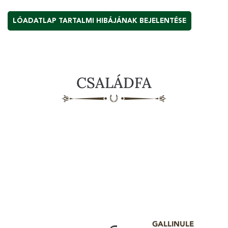
LÓADATLAP TARTALMI HIBÁJÁNAK BEJELENTÉSE
CSALÁDFA
GALLINULE