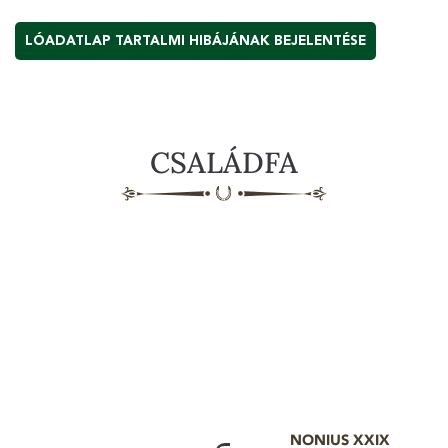
LÓADATLAP TARTALMI HIBÁJÁNAK BEJELENTÉSE
CSALÁDFA
NONIUS XXIX