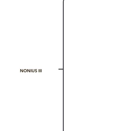
NONIUS III