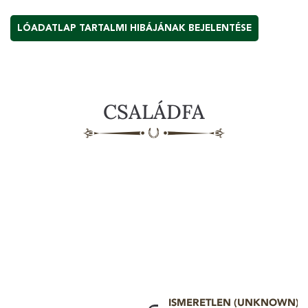
LÓADATLAP TARTALMI HIBÁJÁNAK BEJELENTÉSE
CSALÁDFA
ISMERETLEN (UNKNOWN)