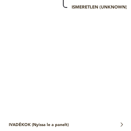
ISMERETLEN (UNKNOWN)
IVADÉKOK (
Nyissa le a panelt
)