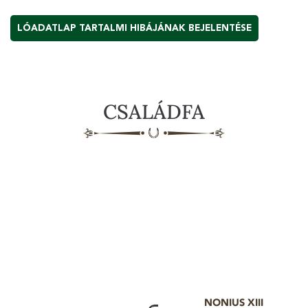
LÓADATLAP TARTALMI HIBÁJÁNAK BEJELENTÉSE
CSALÁDFA
NONIUS XIII