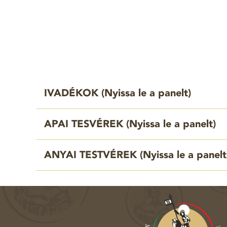
IVADÉKOK (
Nyissa le a panelt
)
APAI TESVÉREK (
Nyissa le a panelt
)
ANYAI TESTVÉREK (
Nyissa le a panelt