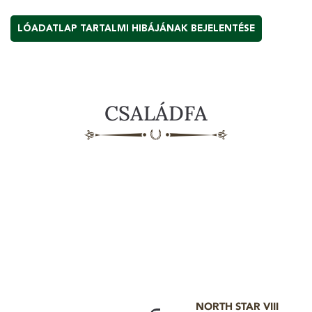
LÓADATLAP TARTALMI HIBÁJÁNAK BEJELENTÉSE
CSALÁDFA
NORTH STAR VIII