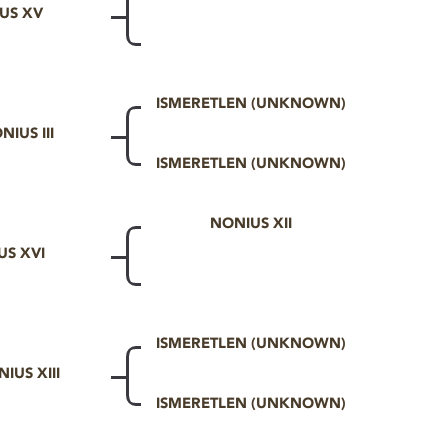
US XV
ISMERETLEN (UNKNOWN)
NIUS III
ISMERETLEN (UNKNOWN)
NONIUS XII
US XVI
ISMERETLEN (UNKNOWN)
IUS XIII
ISMERETLEN (UNKNOWN)