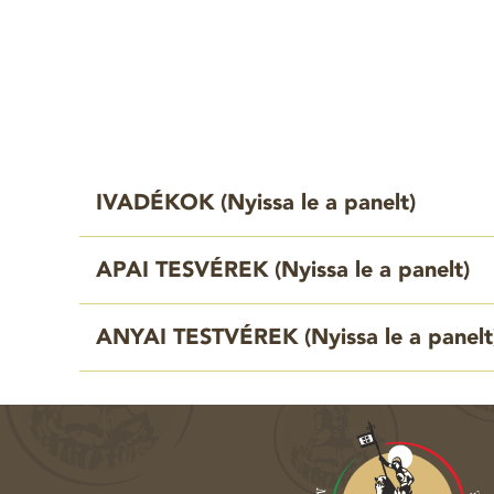
IVADÉKOK (
Nyissa le a panelt
)
APAI TESVÉREK (
Nyissa le a panelt
)
ANYAI TESTVÉREK (
Nyissa le a panelt