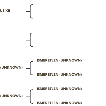
US XII
ISMERETLEN (UNKNOWN)
N (UNKNOWN)
ISMERETLEN (UNKNOWN)
ISMERETLEN (UNKNOWN)
N (UNKNOWN)
ISMERETLEN (UNKNOWN)