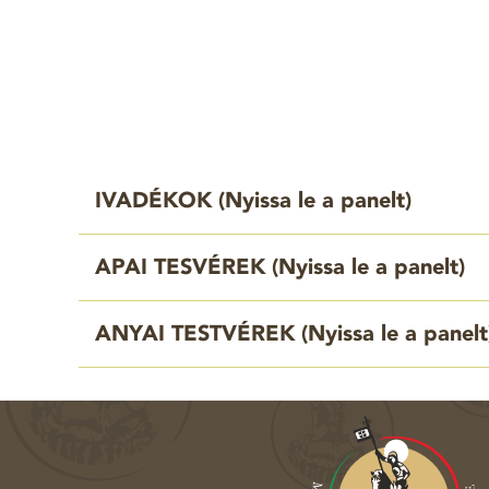
IVADÉKOK (
Nyissa le a panelt
)
APAI TESVÉREK (
Nyissa le a panelt
)
ANYAI TESTVÉREK (
Nyissa le a panelt