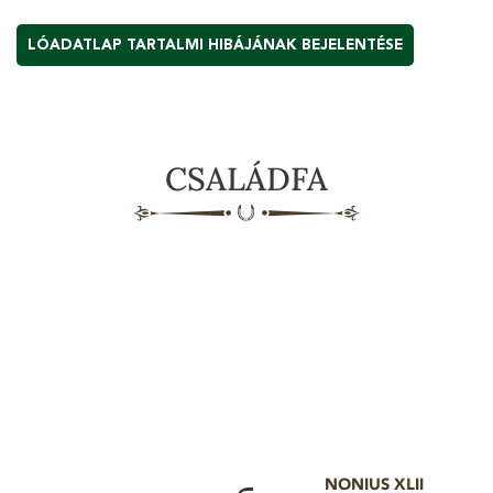
LÓADATLAP TARTALMI HIBÁJÁNAK BEJELENTÉSE
CSALÁDFA
NONIUS XLII