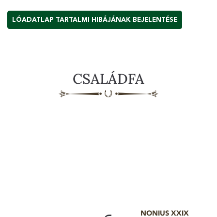
LÓADATLAP TARTALMI HIBÁJÁNAK BEJELENTÉSE
CSALÁDFA
NONIUS XXIX