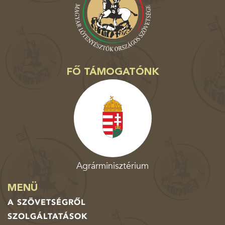
FŐ TÁMOGATÓNK
Agrárminisztérium
MENÜ
A SZÖVETSÉGRŐL
SZOLGÁLTATÁSOK