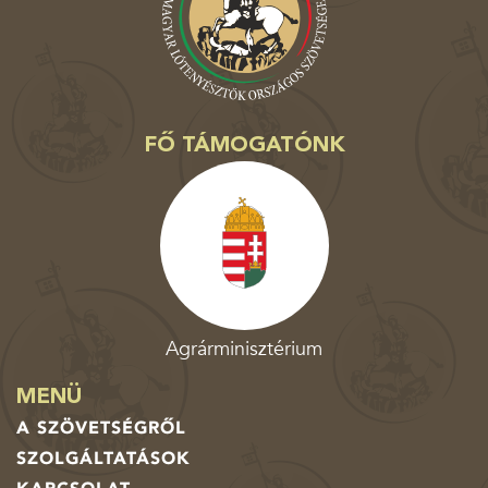
FŐ TÁMOGATÓNK
Agrárminisztérium
MENÜ
A SZÖVETSÉGRŐL
SZOLGÁLTATÁSOK