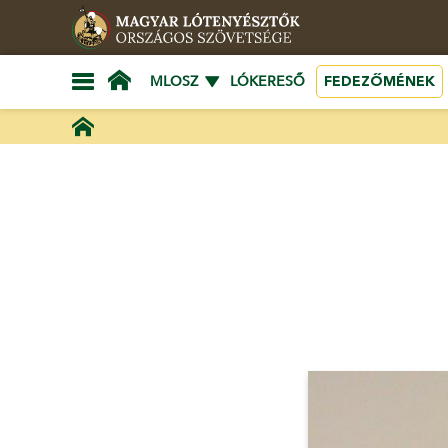
FEDEZŐMÉNEK
MLOSZ
LÓKERESŐ