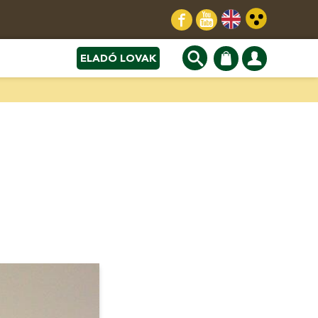
ELADÓ LOVAK