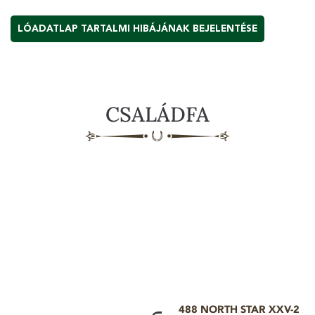
LÓADATLAP TARTALMI HIBÁJÁNAK BEJELENTÉSE
CSALÁDFA
488 NORTH STAR XXV-2