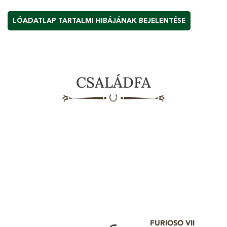
LÓADATLAP TARTALMI HIBÁJÁNAK BEJELENTÉSE
CSALÁDFA
FURIOSO VII