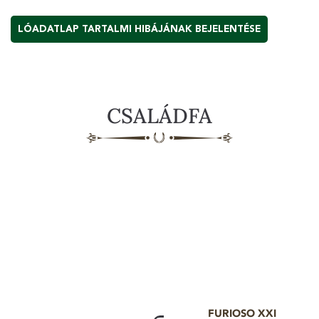
LÓADATLAP TARTALMI HIBÁJÁNAK BEJELENTÉSE
CSALÁDFA
FURIOSO XXI