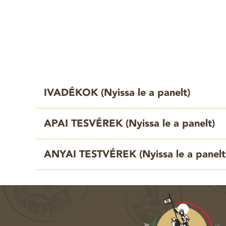
IVADÉKOK (
Nyissa le a panelt
)
APAI TESVÉREK (
Nyissa le a panelt
)
ANYAI TESTVÉREK (
Nyissa le a panelt