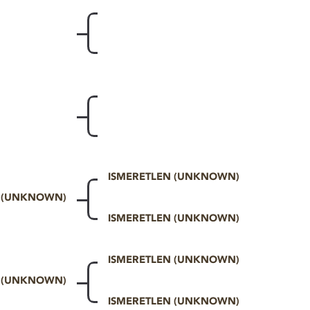
ISMERETLEN (UNKNOWN)
N (UNKNOWN)
ISMERETLEN (UNKNOWN)
ISMERETLEN (UNKNOWN)
N (UNKNOWN)
ISMERETLEN (UNKNOWN)