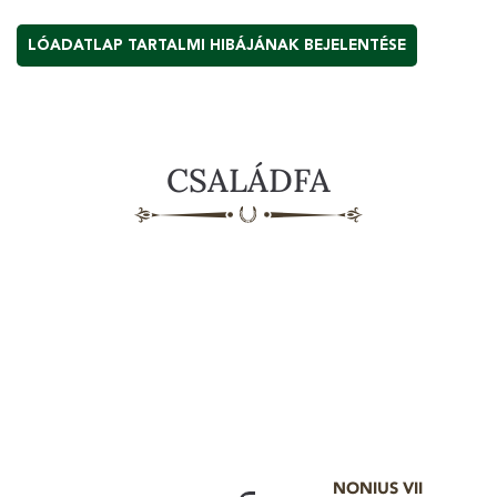
LÓADATLAP TARTALMI HIBÁJÁNAK BEJELENTÉSE
CSALÁDFA
NONIUS VII