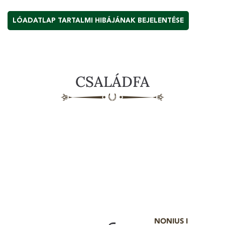
LÓADATLAP TARTALMI HIBÁJÁNAK BEJELENTÉSE
CSALÁDFA
NONIUS I