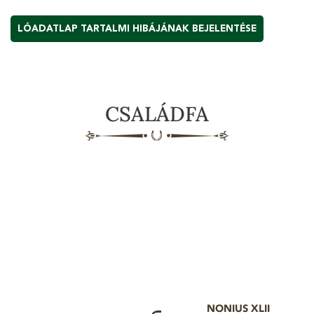
LÓADATLAP TARTALMI HIBÁJÁNAK BEJELENTÉSE
CSALÁDFA
NONIUS XLII