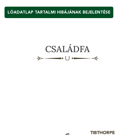
LÓADATLAP TARTALMI HIBÁJÁNAK BEJELENTÉSE
CSALÁDFA
TIBTHORPE