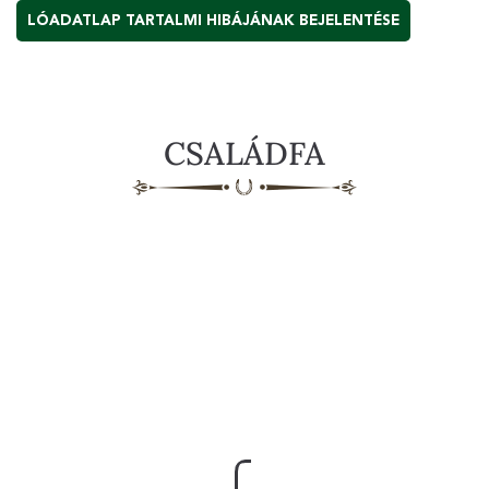
LÓADATLAP TARTALMI HIBÁJÁNAK BEJELENTÉSE
CSALÁDFA