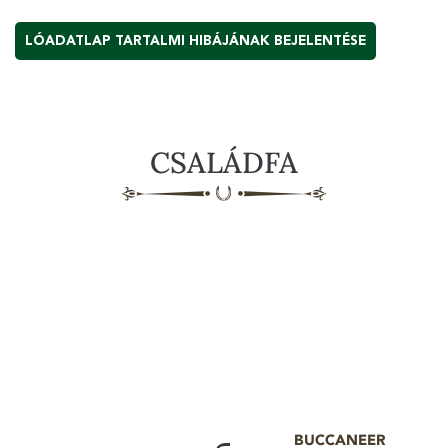
LÓADATLAP TARTALMI HIBÁJÁNAK BEJELENTÉSE
CSALÁDFA
BUCCANEER