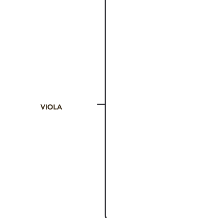
VIOLA