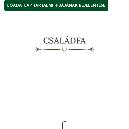
LÓADATLAP TARTALMI HIBÁJÁNAK BEJELENTÉSE
CSALÁDFA