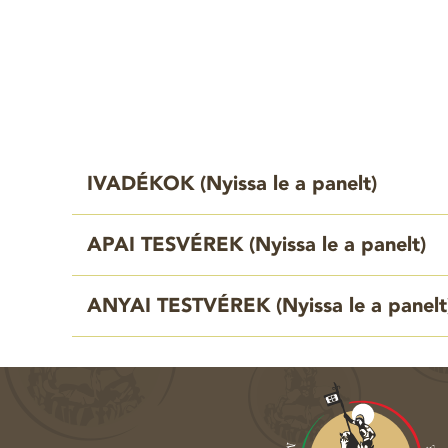
IVADÉKOK (
Nyissa le a panelt
)
APAI TESVÉREK (
Nyissa le a panelt
)
ANYAI TESTVÉREK (
Nyissa le a panelt