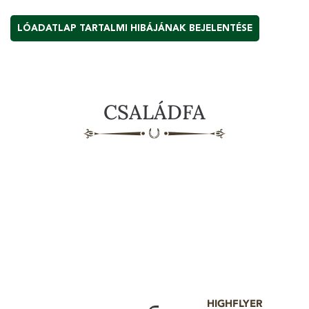
LÓADATLAP TARTALMI HIBÁJÁNAK BEJELENTÉSE
CSALÁDFA
HIGHFLYER